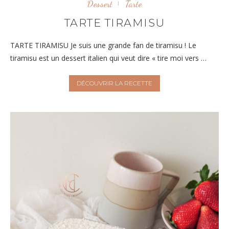
Dessert
Tarte
TARTE TIRAMISU
TARTE TIRAMISU Je suis une grande fan de tiramisu ! Le
tiramisu est un dessert italien qui veut dire « tire moi vers …
DÉCOUVRIR LA RECETTE