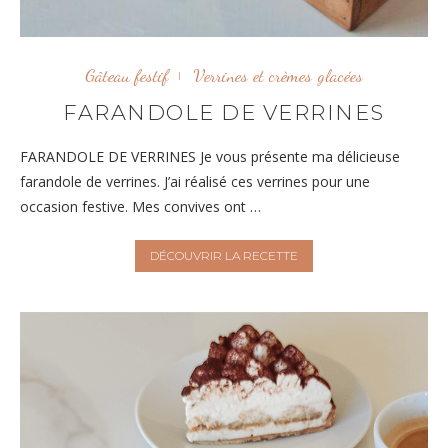
Gâteau festif
Verrines et crèmes glacées
FARANDOLE DE VERRINES
FARANDOLE DE VERRINES Je vous présente ma délicieuse
farandole de verrines. J’ai réalisé ces verrines pour une
occasion festive. Mes convives ont …
DÉCOUVRIR LA RECETTE