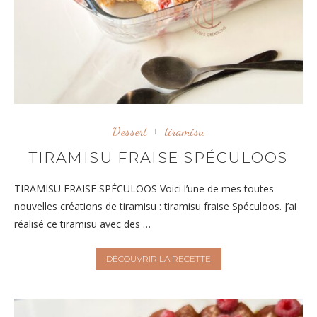
Dessert
tiramisu
TIRAMISU FRAISE SPÉCULOOS
TIRAMISU FRAISE SPÉCULOOS Voici l’une de mes toutes
nouvelles créations de tiramisu : tiramisu fraise Spéculoos. J’ai
réalisé ce tiramisu avec des …
DÉCOUVRIR LA RECETTE