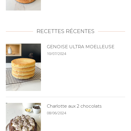
RECETTES RÉCENTES
GENOISE ULTRA MOELLEUSE
10/07/2024
Charlotte aux 2 chocolats
08/06/2024