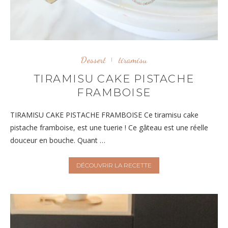
Dessert
tiramisu
TIRAMISU CAKE PISTACHE
FRAMBOISE
TIRAMISU CAKE PISTACHE FRAMBOISE Ce tiramisu cake
pistache framboise, est une tuerie ! Ce gâteau est une réelle
douceur en bouche. Quant …
DÉCOUVRIR LA RECETTE