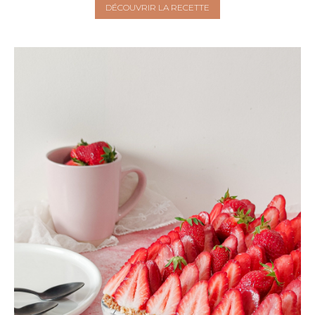
DÉCOUVRIR LA RECETTE