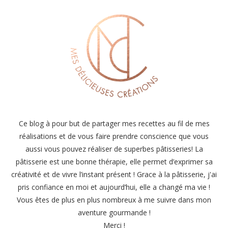
Ce blog à pour but de partager mes recettes au fil de mes
réalisations et de vous faire prendre conscience que vous
aussi vous pouvez réaliser de superbes pâtisseries! La
pâtisserie est une bonne thérapie, elle permet d’exprimer sa
créativité et de vivre l’instant présent ! Grace à la pâtisserie, j'ai
pris confiance en moi et aujourd’hui, elle a changé ma vie !
Vous êtes de plus en plus nombreux à me suivre dans mon
aventure gourmande !
Merci !