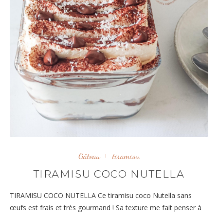
Gâteau
tiramisu
TIRAMISU COCO NUTELLA
TIRAMISU COCO NUTELLA Ce tiramisu coco Nutella sans
œufs est frais et très gourmand ! Sa texture me fait penser à