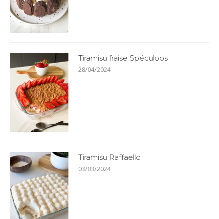
Tiramisu fraise Spéculoos
28/04/2024
Tiramisu Raffaello
03/03/2024