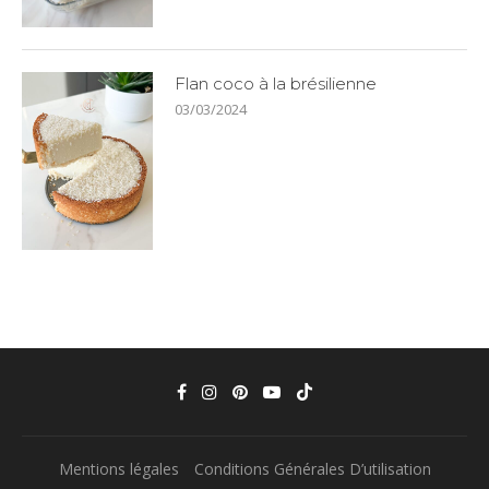
Flan coco à la brésilienne
03/03/2024
Mentions légales
Conditions Générales D’utilisation