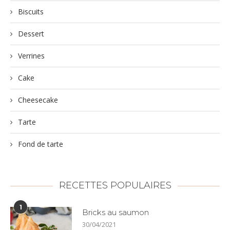
Biscuits
Dessert
Verrines
Cake
Cheesecake
Tarte
Fond de tarte
RECETTES POPULAIRES
1
Bricks au saumon
30/04/2021