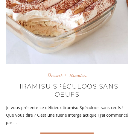
Dessert
tiramisu
TIRAMISU SPÉCULOOS SANS
OEUFS
Je vous présente ce délicieux tiramisu Spéculoos sans œufs !
Que vous dire ? C’est une tuerie intergalactique ! J’ai commencé
par …