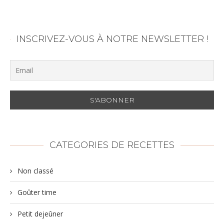
INSCRIVEZ-VOUS À NOTRE NEWSLETTER !
CATEGORIES DE RECETTES
Non classé
Goûter time
Petit dejeûner