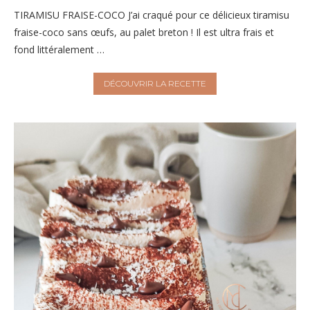
TIRAMISU FRAISE-COCO J’ai craqué pour ce délicieux tiramisu
fraise-coco sans œufs, au palet breton ! Il est ultra frais et
fond littéralement …
DÉCOUVRIR LA RECETTE