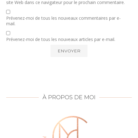
site Web dans ce navigateur pour le prochain commentaire.
Prévenez-moi de tous les nouveaux commentaires par e-
mail.
Prévenez-moi de tous les nouveaux articles par e-mail.
À PROPOS DE MOI