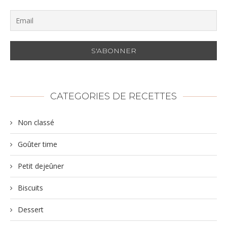
CATEGORIES DE RECETTES
Non classé
Goûter time
Petit dejeûner
Biscuits
Dessert