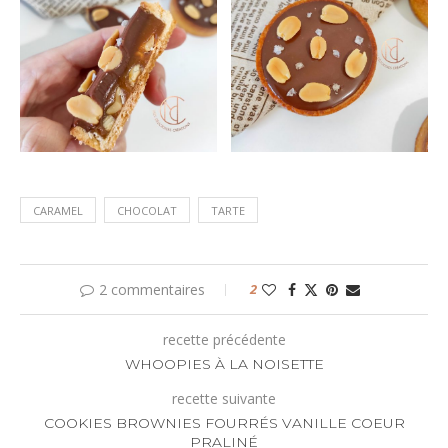
CARAMEL
CHOCOLAT
TARTE
2 commentaires
2
recette précédente
WHOOPIES À LA NOISETTE
recette suivante
COOKIES BROWNIES FOURRÉS VANILLE COEUR
PRALINÉ