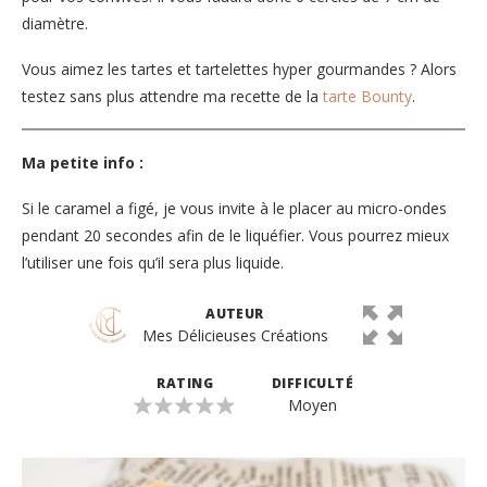
diamètre.
Vous aimez les tartes et tartelettes hyper gourmandes ? Alors
testez sans plus attendre ma recette de la
tarte Bounty
.
Ma petite info :
Si le caramel a figé, je vous invite à le placer au micro-ondes
pendant 20 secondes afin de le liquéfier. Vous pourrez mieux
l’utiliser une fois qu’il sera plus liquide.
AUTEUR
Mes Délicieuses Créations
RATING
DIFFICULTÉ
Moyen