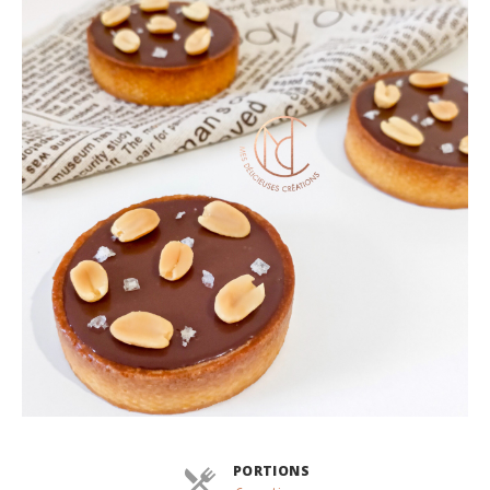
PORTIONS