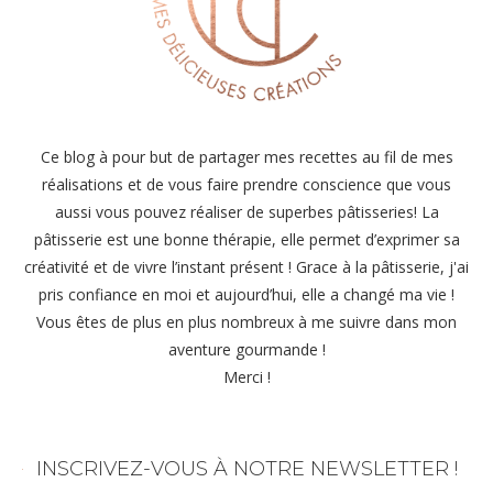
Ce blog à pour but de partager mes recettes au fil de mes
réalisations et de vous faire prendre conscience que vous
aussi vous pouvez réaliser de superbes pâtisseries! La
pâtisserie est une bonne thérapie, elle permet d’exprimer sa
créativité et de vivre l’instant présent ! Grace à la pâtisserie, j'ai
pris confiance en moi et aujourd’hui, elle a changé ma vie !
Vous êtes de plus en plus nombreux à me suivre dans mon
aventure gourmande !
Merci !
INSCRIVEZ-VOUS À NOTRE NEWSLETTER !