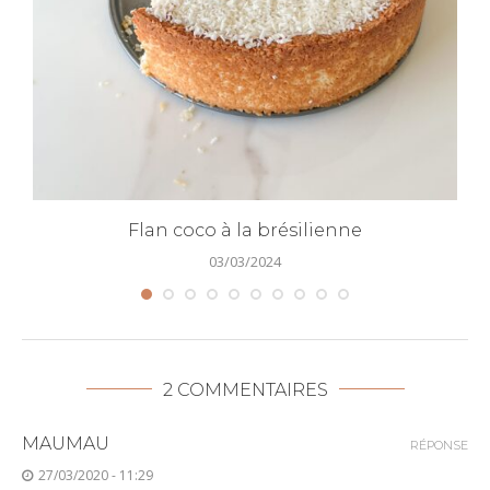
Flan coco à la brésilienne
03/03/2024
2 COMMENTAIRES
MAUMAU
RÉPONSE
27/03/2020 - 11:29