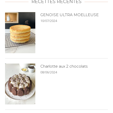
RECETTES RÉCENTES
GENOISE ULTRA MOELLEUSE
10/07/2024
Charlotte aux 2 chocolats
08/06/2024