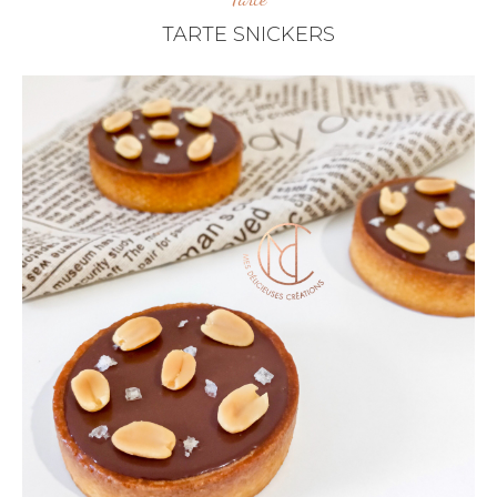
TARTE SNICKERS