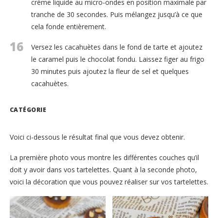
crème liquide au micro-ondes en position maximale par
tranche de 30 secondes. Puis mélangez jusqu’à ce que
cela fonde entièrement.
16
Versez les cacahuètes dans le fond de tarte et ajoutez
le caramel puis le chocolat fondu. Laissez figer au frigo
30 minutes puis ajoutez la fleur de sel et quelques
cacahuètes.
CATÉGORIE
Voici ci-dessous le résultat final que vous devez obtenir.
La première photo vous montre les différentes couches qu’il
doit y avoir dans vos tartelettes. Quant à la seconde photo,
voici la décoration que vous pouvez réaliser sur vos tartelettes.