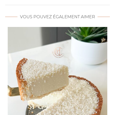
VOUS POUVEZ ÉGALEMENT AIMER