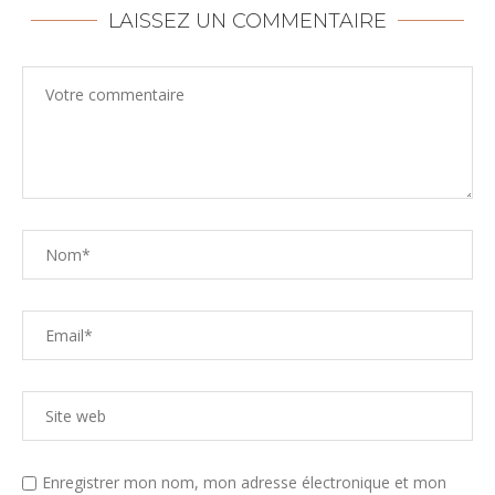
LAISSEZ UN COMMENTAIRE
Enregistrer mon nom, mon adresse électronique et mon