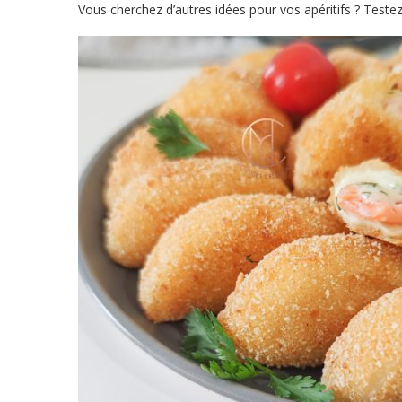
Vous cherchez d’autres idées pour vos apéritifs ? Teste