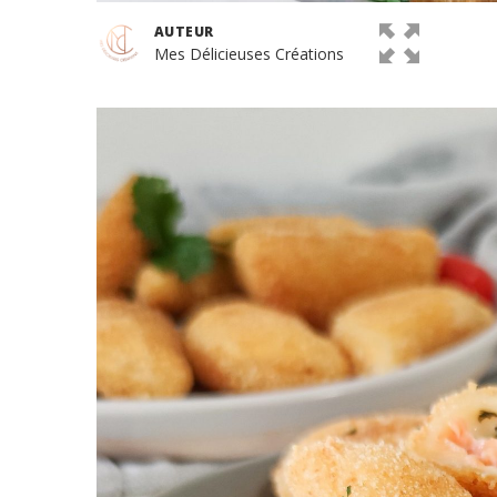
AUTEUR
Mes Délicieuses Créations