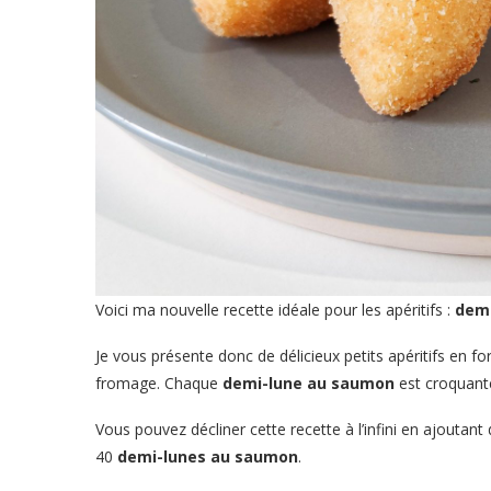
Voici ma nouvelle recette idéale pour les apéritifs :
dem
Je vous présente donc de délicieux petits apéritifs en 
fromage. Chaque
demi-lune au saumon
est croquante 
Vous pouvez décliner cette recette à l’infini en ajoutan
40
demi-lunes au saumon
.