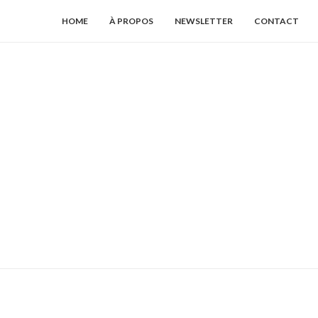
HOME
À PROPOS
NEWSLETTER
CONTACT