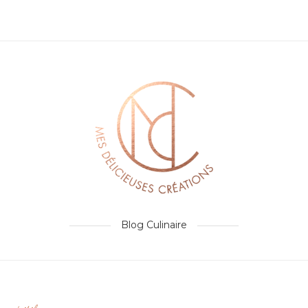
Blog Culinaire