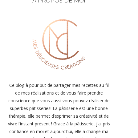
À PROPOS DE MOI
Ce blog à pour but de partager mes recettes au fil
de mes réalisations et de vous faire prendre
conscience que vous aussi vous pouvez réaliser de
superbes pâtisseries! La pâtisserie est une bonne
thérapie, elle permet d’exprimer sa créativité et de
vivre l’instant présent ! Grace à la pâtisserie, j'ai pris
confiance en moi et aujourd’hui, elle a changé ma