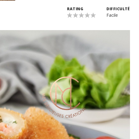
RATING
DIFFICULTÉ
Facile