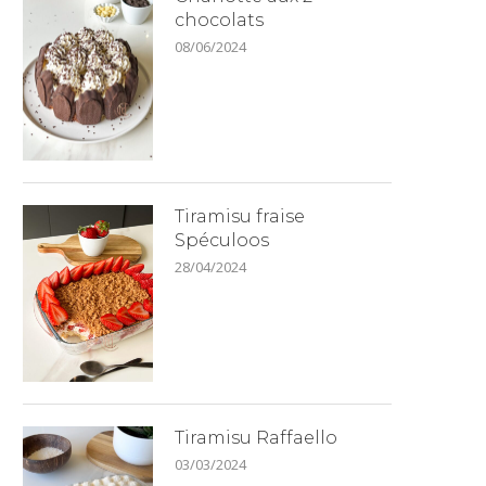
chocolats
08/06/2024
Tiramisu fraise
Spéculoos
28/04/2024
Tiramisu Raffaello
03/03/2024