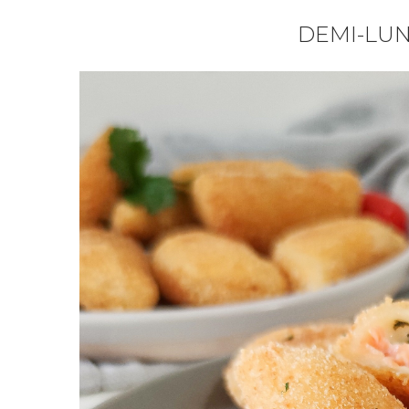
DEMI-LU