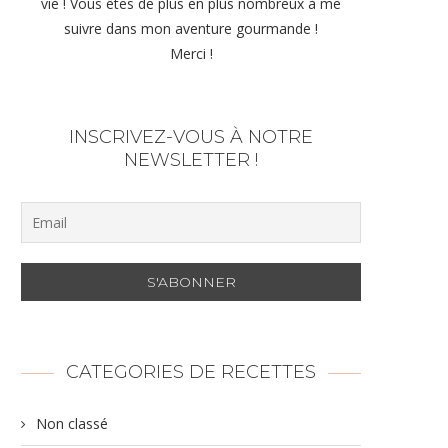
vie ! Vous êtes de plus en plus nombreux à me
suivre dans mon aventure gourmande !
Merci !
INSCRIVEZ-VOUS À NOTRE
NEWSLETTER !
CATEGORIES DE RECETTES
Non classé